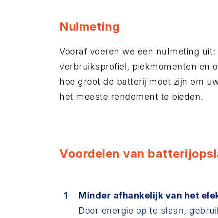
Nulmeting
Vooraf voeren we een nulmeting uit:
verbruiksprofiel, piekmomenten en o
hoe groot de batterij moet zijn om u
het meeste rendement te bieden.
Voordelen van batterijops
Minder afhankelijk van het elek
Door energie op te slaan, gebr