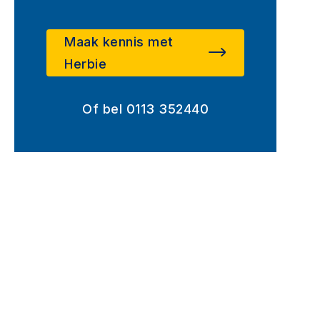
Maak kennis met
Herbie
Of bel 0113 352440