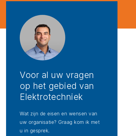
Voor al uw vragen
op het gebied van
Elektrotechniek
Wat zijn de eisen en wensen van
uw organisatie? Graag kom ik met
u in gesprek.