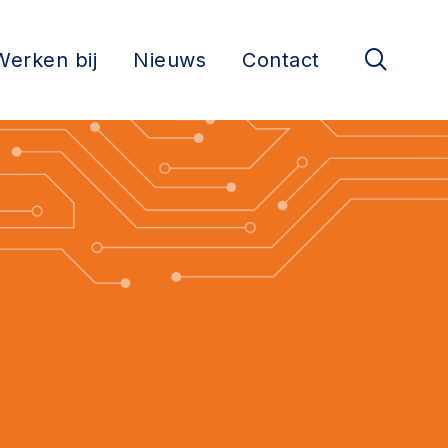
Werken bij
Nieuws
Contact