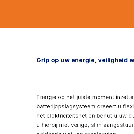
Grip op uw energie, veiligheid 
Energie op het juiste moment inzette
batterijopslagsysteem creëert u flexibi
het elektriciteitsnet en benut u uw 
u hierbij met veilige, slim aangestu